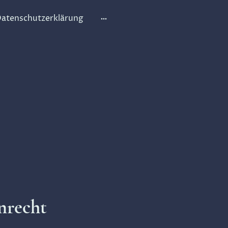
atenschutzerklärung
nrecht