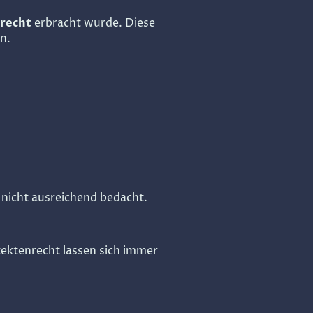
recht
erbracht wurde. Diese
n.
 nicht ausreichend bedacht.
ektenrecht lassen sich immer