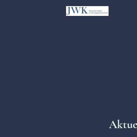
Aktue