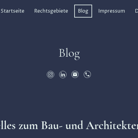
Startseite
Rechtsgebiete
Blog
Impressum
D
Blog
lles zum Bau- und Architekte