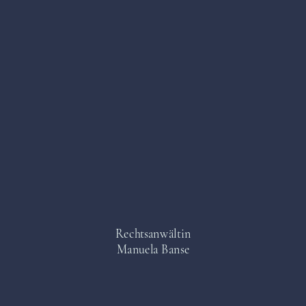
Rechtsanwältin
Manuela Banse