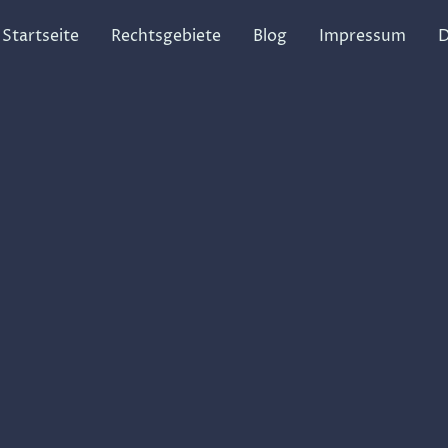
Startseite
Rechtsgebiete
Blog
Impressum
D