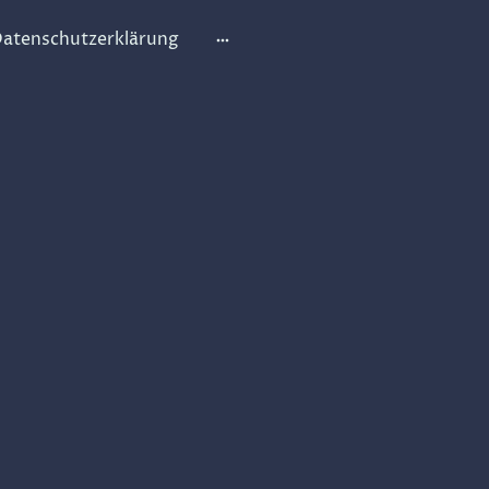
atenschutzerklärung